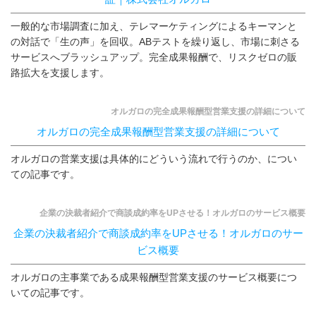
一般的な市場調査に加え、テレマーケティングによるキーマンと
の対話で「生の声」を回収。ABテストを繰り返し、市場に刺さる
サービスへブラッシュアップ。完全成果報酬で、リスクゼロの販
路拡大を支援します。
オルガロの完全成果報酬型営業支援の詳細について
オルガロの完全成果報酬型営業支援の詳細について
オルガロの営業支援は具体的にどういう流れで行うのか、につい
ての記事です。
企業の決裁者紹介で商談成約率をUPさせる！オルガロのサービス概要
企業の決裁者紹介で商談成約率をUPさせる！オルガロのサー
ビス概要
オルガロの主事業である成果報酬型営業支援のサービス概要につ
いての記事です。