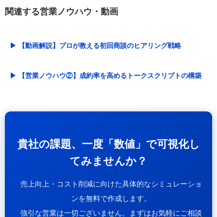
関連する営業ノウハウ・動画
▶ 【動画解説】プロが教える初回商談のヒアリング戦略
▶ 【営業ノウハウ②】成約率を高めるトークスクリプトの構築
貴社の課題、一度「数値」で可視化し
てみませんか？
売上向上・コスト削減に向けた具体的なシミュレーショ
ンを無料で作成します。
強引な営業は一切ございません。まずはお気軽にご相談