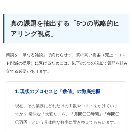
真の課題を抽出する「5つの戦略的ヒ
アリング視点」
商談を「単なる雑談」で終わらせず、質の高い提案（売上・コス
ト削減の提示）に繋げるためには、以下の5つの視点で質問を組み
立てる必要があります。
1. 現状のプロセスと「数値」の徹底把握
現在、その業務にどれだけの工数やコストをかけていま
すか？ 曖昧な「大変だ」を、
「月間〇〇時間」「年間〇
〇万円」
という具体的な数字に置き換えてもらいます。