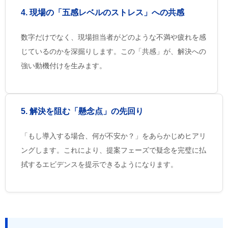
4. 現場の「五感レベルのストレス」への共感
数字だけでなく、現場担当者がどのような不満や疲れを感
じているのかを深掘りします。この「共感」が、解決への
強い動機付けを生みます。
5. 解決を阻む「懸念点」の先回り
「もし導入する場合、何が不安か？」をあらかじめヒアリ
ングします。これにより、提案フェーズで疑念を完璧に払
拭するエビデンスを提示できるようになります。