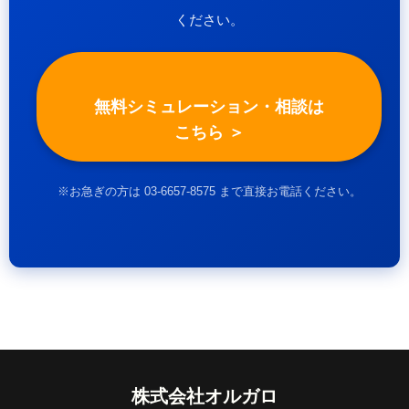
ください。
無料シミュレーション・相談は
こちら ＞
※お急ぎの方は 03-6657-8575 まで直接お電話ください。
株式会社オルガロ