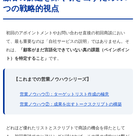
つの戦略的視点
初回のアポイントメントやお問い合わせ直後の初回商談におい
て、最も重要なのは「自社サービスの説明」ではありません。そ
れは、
「顧客がまだ言語化できていない真の課題（ペインポイン
ト）を特定すること」
です。
【これまでの営業ノウハウシリーズ】
営業ノウハウ①：ターゲットリスト作成の極意
営業ノウハウ②：成果を出すトークスクリプトの構築
どれほど優れたリストとスクリプトで商談の機会を得たとして