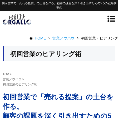
初回営業で「売れる提案」の土台を作る。顧客の課題を深く引き出すための5つの戦略的
視点
HOME
営業ノウハウ
初回営業・ヒアリング
初回営業のヒアリング術
TOP
>
営業ノウハウ
>
初回営業のヒアリング術
初回営業で「売れる提案」の土台を
作る。
顧客の課題を深く引き出すための5