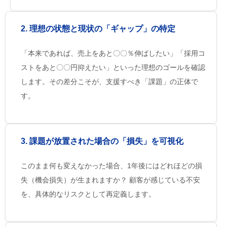
2. 理想の状態と現状の「ギャップ」の特定
「本来であれば、売上をあと〇〇％伸ばしたい」「採用コ
ストをあと〇〇円抑えたい」といった理想のゴールを確認
します。その差分こそが、支援すべき「課題」の正体で
す。
3. 課題が放置された場合の「損失」を可視化
このまま何も変えなかった場合、1年後にはどれほどの損
失（機会損失）が生まれますか？ 顧客が感じている不安
を、具体的なリスクとして再定義します。