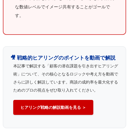
な数値レベルでイメージ共有することがゴールで
す。
🎥 戦略的ヒアリングのポイントを動画で解説
本記事で解説する「顧客の潜在課題を引き出すヒアリング
術」について、その核心となるロジックや考え方を動画で
さらに詳しく解説しています。商談の成約率を最大化する
ためのプロの視点をぜひ取り入れてください。
ヒアリング戦略の解説動画を見る ＞