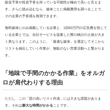
販促予算や投資予算を持っている可能性が極めて高いと言えま
す。さらに踏み込むなら、媒体ごとに掲載費用を調べることで、
その企業の予算感を推測できます。
無料媒体にのみ掲載している企業と、1回60万円の広告費を投じて
いる企業とでは、自社サービスを提案した際の検討の土俵が大き
く異なります。このように、「最適な媒体」を選定してそこから
リストを抽出していく作業が、無駄のない営業活動へと繋がりま
す。
「地味で手間のかかる作業」をオルガ
ロが肩代わりする理由
ただし、この「質の高いリスト作成」には大きな課題がありま
す。それは
膨大な時間がかかる
ことです。