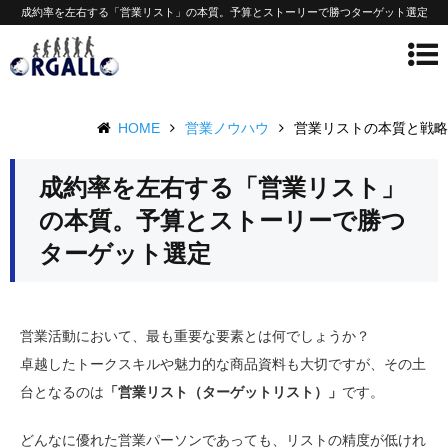
成約率を左右する「営業リスト」の本質。予算とストーリーで勝つターゲット選定
HOME
営業ノウハウ
営業リストの本質と戦略
成約率を左右する「営業リスト」
の本質。予算とストーリーで勝つ
ターゲット選定
営業活動において、最も重要な要素とは何でしょうか？
卓越したトークスキルや魅力的な商品資料も大切ですが、その土
台となるのは
「営業リスト（ターゲットリスト）」
です。
どんなに優れた営業パーソンであっても、リストの精度が低けれ