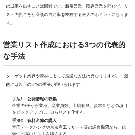
ば成果を出すことは困難です。新規営業・既存営業を問わず、リ
ストの質こそが商談の成約率を左右する最大のポイントになりま
す。
営業リスト作成における3つの代表的
な手法
ターゲット業界や商材によって最適な方法は異なりますが、一般
的には以下の3つの手法が用いられます。
手法1：公開情報の収集
企業のHPから業種、従業員数、上場有無、資本金などの項目
をピックアップし、自らリスト化する。
手法2：有料名簿の購入
帝国データバンクや東京商工リサーチ等の調査機関から、信
頼性の高いリストを購入する。