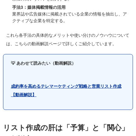
手法3：媒体掲載情報の活用
業界誌や広告媒体に掲載されている企業の情報を抽出し、ア
クティブな企業を特定する。
これら各手法の具体的なメリットや使い分けのノウハウについて
は、こちらの動画解説ページで詳しくご紹介しています。
💡 あわせて読みたい（動画解説）
成約率を高めるテレマーケティング戦略と営業リスト作成
【動画解説】
リスト作成の肝は「予算」と「関心」