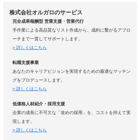
株式会社オルガロのサービス
完全成果報酬型 営業支援・営業代行
手作業による高品質なリスト作成から、成約に繋がるアプロ
ーチまで一貫してサポートします。
> 詳しくはこちら
転職支援事業
あなたのキャリアビジョンを実現するための最適なマッチン
グをプロデュースします。
> 詳しくはこちら
低価格人材紹介・採用支援
企業の成長に不可欠な「攻めの採用」を、コストを抑えて実
現します。
> 詳しくはこちら