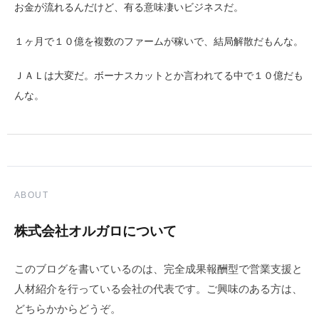
お金が流れるんだけど、有る意味凄いビジネスだ。
１ヶ月で１０億を複数のファームが稼いで、結局解散だもんな。
ＪＡＬは大変だ。ボーナスカットとか言われてる中で１０億だも
んな。
ABOUT
株式会社オルガロについて
このブログを書いているのは、完全成果報酬型で営業支援と
人材紹介を行っている会社の代表です。ご興味のある方は、
どちらかからどうぞ。