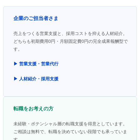
企業のご担当者さま
売上をつくる営業支援と、採用コストを抑える人材紹介。
どちらも初期費用0円・月額固定費0円の完全成果報酬型で
す。
▶ 営業支援・営業代行
▶ 人材紹介・採用支援
転職をお考えの方
未経験・ポテンシャル層の転職支援を得意としています。
ご相談は無料で、転職を決めていない段階でも承っていま
す。