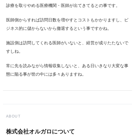
診療を取りやめる医療機関・医師が出てきてるとの事です。
医師側からすれば訪問日数を増やすとコストもかかりますし、ビ
ジネス的に儲からないから撤退するという事ですかね。
施設側は訪問してくれる医師がいないと、経営が成りたたないで
すしね。
常に先を読みながら情報収集しないと、ある日いきなり大変な事
態に陥る事が世の中には多々ありますね。
ABOUT
株式会社オルガロについて