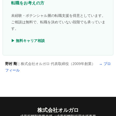
転職をお考えの方
未経験・ポテンシャル層の転職支援を得意としています。
ご相談は無料で、転職を決めていない段階でも承っていま
す。
▶ 無料キャリア相談
野村 剛
｜株式会社オルガロ 代表取締役（2009年創業）
→ プロ
フィール
株式会社オルガロ