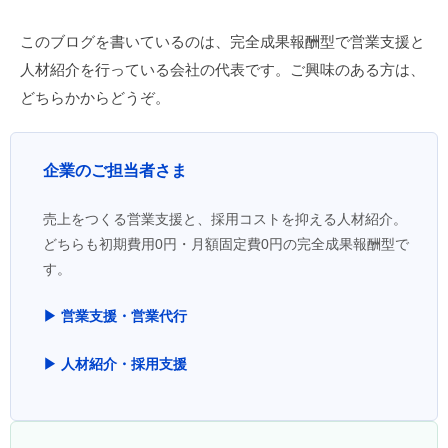
このブログを書いているのは、完全成果報酬型で営業支援と
人材紹介を行っている会社の代表です。ご興味のある方は、
どちらかからどうぞ。
企業のご担当者さま
売上をつくる営業支援と、採用コストを抑える人材紹介。
どちらも初期費用0円・月額固定費0円の完全成果報酬型で
す。
▶ 営業支援・営業代行
▶ 人材紹介・採用支援