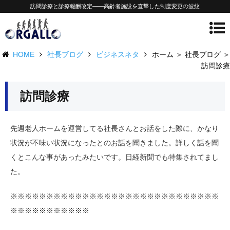
訪問診療と診療報酬改定——高齢者施設を直撃した制度変更の波紋
HOME
社長ブログ
ビジネスネタ
ホーム ＞ 社長ブログ ＞
訪問診療
訪問診療
先週老人ホームを運営してる社長さんとお話をした際に、かなり
状況が不味い状況になったとのお話を聞きました。詳しく話を聞
くとこんな事があったみたいです。日経新聞でも特集されてまし
た。
※※※※※※※※※※※※※※※※※※※※※※※※※※※※※
※※※※※※※※※※※