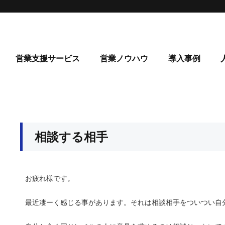
営業支援サービス
営業ノウハウ
導入事例
相談する相手
お疲れ様です。
最近凄ーく感じる事があります。それは相談相手をついつい自