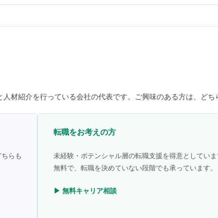
と人材紹介を行っている会社の代表です。ご興味のある方は、どち
転職をお考えの方
どちらも
未経験・ポテンシャル層の転職支援を得意としていま
無料で、転職を決めていない段階でも承っています。
▶ 無料キャリア相談