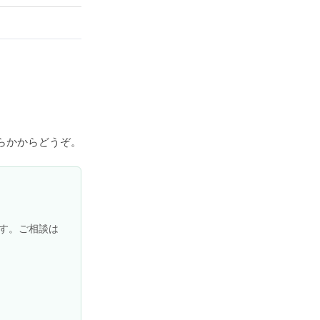
らかからどうぞ。
す。ご相談は