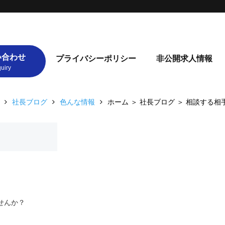
い合わせ
プライバシーポリシー
非公開求人情報
社長ブログ
色んな情報
ホーム ＞ 社長ブログ ＞ 相談する相
せんか？