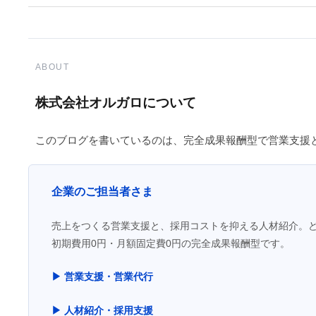
ABOUT
株式会社オルガロについて
このブログを書いているのは、完全成果報酬型で営業支援
企業のご担当者さま
売上をつくる営業支援と、採用コストを抑える人材紹介。
初期費用0円・月額固定費0円の完全成果報酬型です。
▶ 営業支援・営業代行
▶ 人材紹介・採用支援