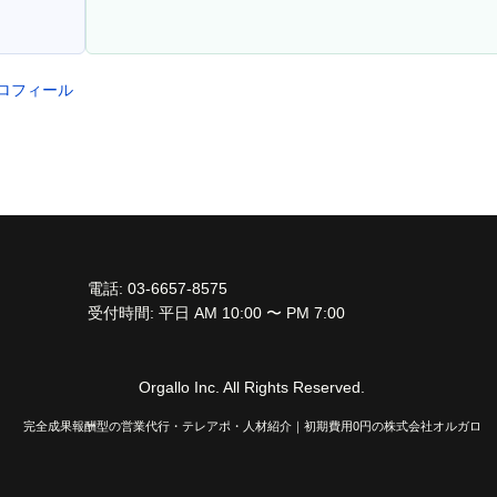
プロフィール
電話: 03-6657-8575
受付時間: 平日 AM 10:00 〜 PM 7:00
Orgallo Inc. All Rights Reserved.
完全成果報酬型の営業代行・テレアポ・人材紹介｜初期費用0円の株式会社オルガロ