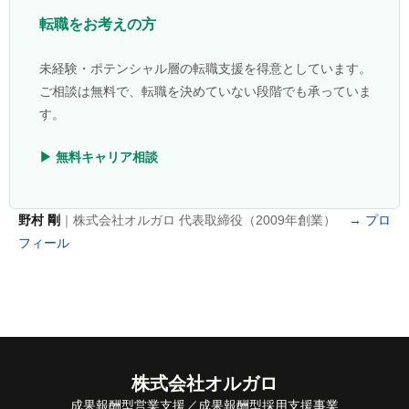
転職をお考えの方
未経験・ポテンシャル層の転職支援を得意としています。
ご相談は無料で、転職を決めていない段階でも承っていま
す。
▶ 無料キャリア相談
野村 剛
｜株式会社オルガロ 代表取締役（2009年創業）
→ プロ
フィール
株式会社オルガロ
成果報酬型営業支援／成果報酬型採用支援事業