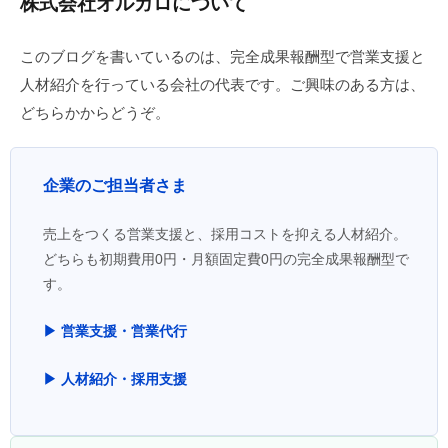
株式会社オルガロについて
このブログを書いているのは、完全成果報酬型で営業支援と
人材紹介を行っている会社の代表です。ご興味のある方は、
どちらかからどうぞ。
企業のご担当者さま
売上をつくる営業支援と、採用コストを抑える人材紹介。
どちらも初期費用0円・月額固定費0円の完全成果報酬型で
す。
▶ 営業支援・営業代行
▶ 人材紹介・採用支援