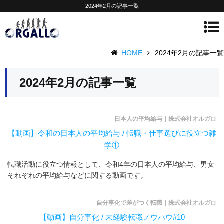
2024年2月の記事一覧
HOME
2024年2月の記事一覧
2024年2月の記事一覧
日本人の平均給与｜株式会社オルガロ
【動画】令和の日本人の平均給与 / 転職・仕事選びに役立つ雑
学①
転職活動に役立つ情報として、令和4年の日本人の平均給与、男女
それぞれの平均給与などに関する動画です。
自分事化で差がつく転職｜株式会社オルガロ
【動画】自分事化 / 未経験転職ノウハウ#10