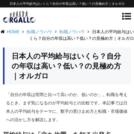
日本人の平均給与はいくら？自分の年収は高い？低い？の見極め方｜オルガロ
HOME
転職ノウハウ
転職ノウハウ
日本人の平均給与はい
くら？自分の年収は高い？低い？の見極め方｜オルガロ
日本人の平均給与はいくら？自分
の年収は高い？低い？の見極め方
｜オルガロ
「自分の年収は世間と比べて高いのか、低いのか」。転職を考え
るとき、まず気になるのが平均給与との比較です。本記事では日
本人の平均給与をテーマに、数字の受け止め方と転職・市場価値
への活かし方を解説します。