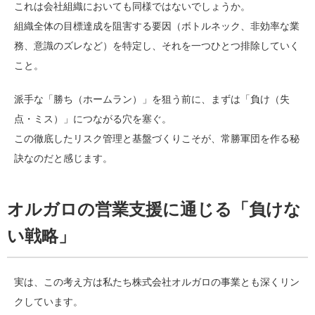
これは会社組織においても同様ではないでしょうか。
組織全体の目標達成を阻害する要因（ボトルネック、非効率な業
務、意識のズレなど）を特定し、それを一つひとつ排除していく
こと。
派手な「勝ち（ホームラン）」を狙う前に、まずは「負け（失
点・ミス）」につながる穴を塞ぐ。
この徹底したリスク管理と基盤づくりこそが、常勝軍団を作る秘
訣なのだと感じます。
オルガロの営業支援に通じる「負けな
い戦略」
実は、この考え方は私たち株式会社オルガロの事業とも深くリン
クしています。