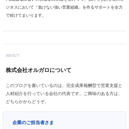
ジネスにおいて「負けない強い営業組織」を作るサポートを全力
で続けてまいります。
ABOUT
株式会社オルガロについて
このブログを書いているのは、完全成果報酬型で営業支援と
人材紹介を行っている会社の代表です。ご興味のある方は、
どちらかからどうぞ。
企業のご担当者さま