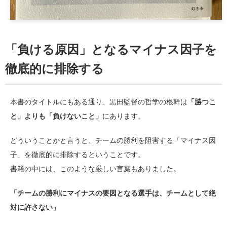
「負ける原因」となるマイナス因子を
徹底的に排除する
本書のタイトルにもある通り、黒田監督の哲学の根幹は
「勝つこ
と」よりも「負けないこと」
にあります。
どういうことかと言うと、チームの勝利を阻害する「マイナス因
子」を徹底的に排除するということです。
書籍の中には、このような厳しい言葉もありました。
「チームの勝利にマイナスの要因となる選手は、チームとして絶
対に許さない」