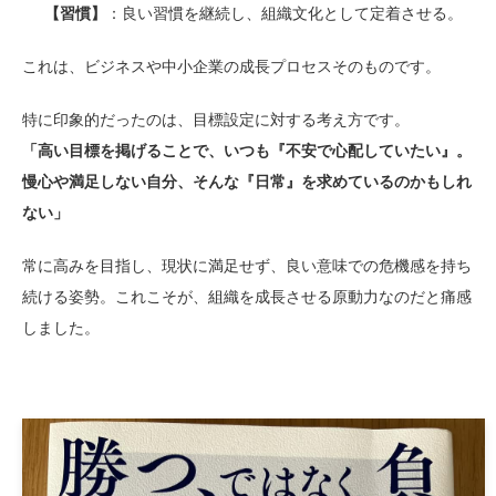
【習慣】
：良い習慣を継続し、組織文化として定着させる。
これは、ビジネスや中小企業の成長プロセスそのものです。
特に印象的だったのは、目標設定に対する考え方です。
「高い目標を掲げることで、いつも『不安で心配していたい』。
慢心や満足しない自分、そんな『日常』を求めているのかもしれ
ない」
常に高みを目指し、現状に満足せず、良い意味での危機感を持ち
続ける姿勢。これこそが、組織を成長させる原動力なのだと痛感
しました。