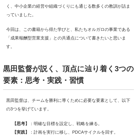
く、中小企業の経営や組織づくりにも通じる数多くの教訓が詰ま
っていました。
今回は、この書籍から得た学びと、私たちオルガロの事業である
「成果報酬型営業支援」との共通点について書きたいと思いま
す。
黒田監督が説く、頂点に辿り着く3つの
要素：思考・実践・習慣
黒田監督は、チームを勝利に導くために必要な要素として、以下
の3つを挙げています。
【思考】
：明確な目標を設定し、戦略を練る。
【実践】
：計画を実行に移し、PDCAサイクルを回す。