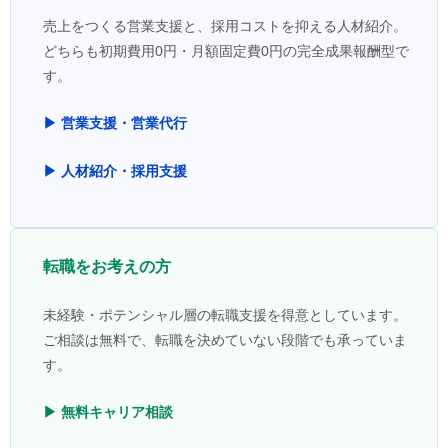
売上をつくる営業支援と、採用コストを抑える人材紹介。
どちらも初期費用0円・月額固定費0円の完全成果報酬型で
す。
▶ 営業支援・営業代行
▶ 人材紹介・採用支援
転職をお考えの方
未経験・ポテンシャル層の転職支援を得意としています。
ご相談は無料で、転職を決めていない段階でも承っていま
す。
▶ 無料キャリア相談