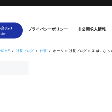
い合わせ
プライバシーポリシー
非公開求人情報
HOME
社長ブログ
仕事
ホーム ＞ 社長ブログ ＞ 31歳になっ