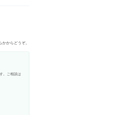
らかからどうぞ。
す。ご相談は