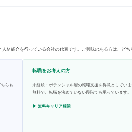
と人材紹介を行っている会社の代表です。ご興味のある方は、どち
転職をお考えの方
どちらも
未経験・ポテンシャル層の転職支援を得意としていま
無料で、転職を決めていない段階でも承っています。
▶ 無料キャリア相談