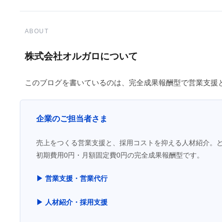
ABOUT
株式会社オルガロについて
このブログを書いているのは、完全成果報酬型で営業支援
企業のご担当者さま
売上をつくる営業支援と、採用コストを抑える人材紹介。
初期費用0円・月額固定費0円の完全成果報酬型です。
▶ 営業支援・営業代行
▶ 人材紹介・採用支援