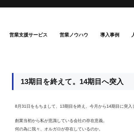
営業支援サービス
営業ノウハウ
導入事例
13期目を終えて。14期目へ突入
8月31日をもちまして、13期目を終え、今月から14期目に突
創業当初から私が意識している会社の存在意義。
何の為に我々、オルガロが存在しているのか。