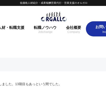
低価格人材紹介・成果報酬営業代行・営業支援のオルガロ
お問
人材・転職支援
転職ノウハウ
会社概要
入しました。13期目もあっという間でした。