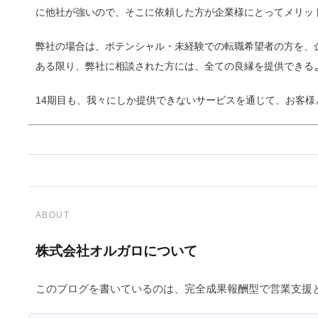
に他社が強いので、そこに依頼した方が企業様にとってメリッ
弊社の場合は、ポテンシャル・未経験での転職希望者の方を、
ある限り、弊社に相談された方には、全ての良縁を提供できる
14期目も、我々にしか提供できないサービスを通じて、お客様
ABOUT
株式会社オルガロについて
このブログを書いているのは、完全成果報酬型で営業支援