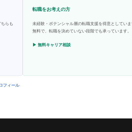
転職をお考えの方
どちらも
未経験・ポテンシャル層の転職支援を得意としていま
無料で、転職を決めていない段階でも承っています。
▶ 無料キャリア相談
プロフィール