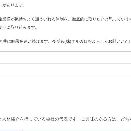
トがあります。
企業様が気持ちよく迎えいれる体制を、徹底的に取りたいと思っていま
ように取り組みます。
と共に結果を追い続けます。今期も(株)オルガロをよろしくお願いいた
と人材紹介を行っている会社の代表です。ご興味のある方は、どち