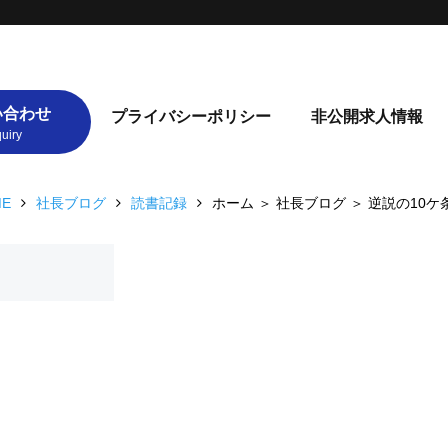
い合わせ
プライバシーポリシー
非公開求人情報
ME
社長ブログ
読書記録
ホーム ＞ 社長ブログ ＞ 逆説の10ケ