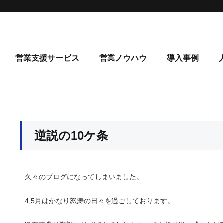
営業支援サービス
営業ノウハウ
導入事例
逆説の10ケ条
久々のブログになってしまいました。
4,5月はかなり怒涛の日々を過ごしております。