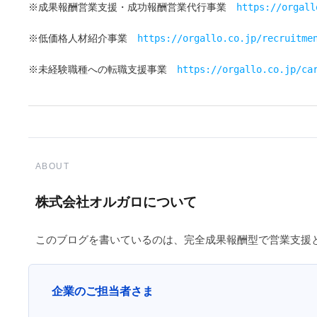
※成果報酬営業支援・成功報酬営業代行事業　
https://orgall
※低価格人材紹介事業　
https://orgallo.co.jp/recruitme
※未経験職種への転職支援事業　
https://orgallo.co.jp/ca
ABOUT
株式会社オルガロについて
このブログを書いているのは、完全成果報酬型で営業支援
企業のご担当者さま