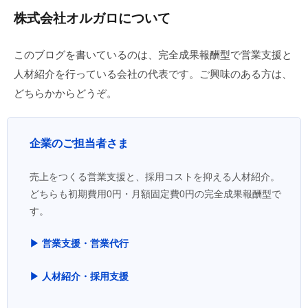
株式会社オルガロについて
このブログを書いているのは、完全成果報酬型で営業支援と
人材紹介を行っている会社の代表です。ご興味のある方は、
どちらかからどうぞ。
企業のご担当者さま
売上をつくる営業支援と、採用コストを抑える人材紹介。
どちらも初期費用0円・月額固定費0円の完全成果報酬型で
す。
▶ 営業支援・営業代行
▶ 人材紹介・採用支援