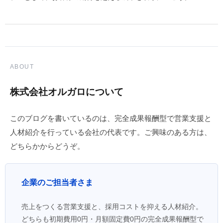
ABOUT
株式会社オルガロについて
このブログを書いているのは、完全成果報酬型で営業支援と
人材紹介を行っている会社の代表です。ご興味のある方は、
どちらかからどうぞ。
企業のご担当者さま
売上をつくる営業支援と、採用コストを抑える人材紹介。
どちらも初期費用0円・月額固定費0円の完全成果報酬型で