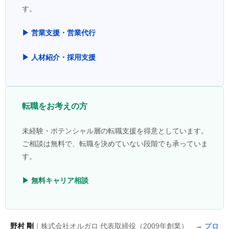
す。
▶ 営業支援・営業代行
▶ 人材紹介・採用支援
転職をお考えの方
未経験・ポテンシャル層の転職支援を得意としています。
ご相談は無料で、転職を決めていない段階でも承っていま
す。
▶ 無料キャリア相談
野村 剛
｜株式会社オルガロ 代表取締役（2009年創業）
→ プロ