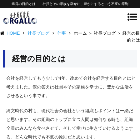
経営の目的とは——社員とその家族を幸せに、豊かにするという不変の原則
HOME
社長ブログ
仕事
ホーム ＞ 社長ブログ ＞ 経営の目
的とは
経営の目的とは
会社を経営してもう少しで4年。改めて会社を経営する目的とはと
考えました。僕の答えは社員やその家族を幸せに、豊かな生活を
させるという事です。
縄文時代の村も、現代社会の会社という組織もポイントは一緒だ
と思います。その組織のトップに立つ人間は如何なる時も、組織
全員のみんなを食べさせて、そして幸せに生きていけるようにす
る。どんな時代でも不変の原則だと思います。