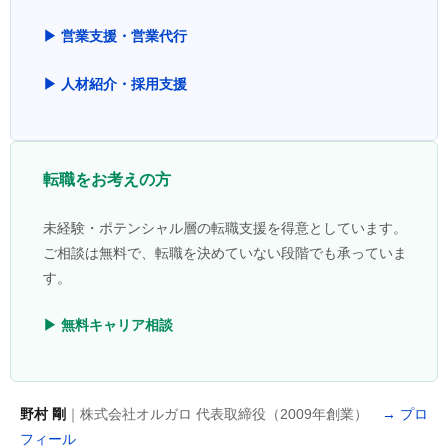
▶ 営業支援・営業代行
▶ 人材紹介・採用支援
転職をお考えの方
未経験・ポテンシャル層の転職支援を得意としています。
ご相談は無料で、転職を決めていない段階でも承っていま
す。
▶ 無料キャリア相談
野村 剛
｜株式会社オルガロ 代表取締役（2009年創業）
→ プロ
フィール