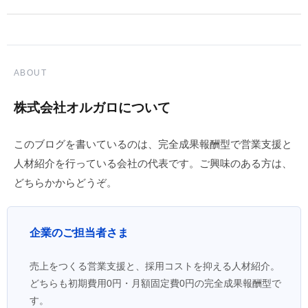
ABOUT
株式会社オルガロについて
このブログを書いているのは、完全成果報酬型で営業支援と
人材紹介を行っている会社の代表です。ご興味のある方は、
どちらかからどうぞ。
企業のご担当者さま
売上をつくる営業支援と、採用コストを抑える人材紹介。
どちらも初期費用0円・月額固定費0円の完全成果報酬型で
す。