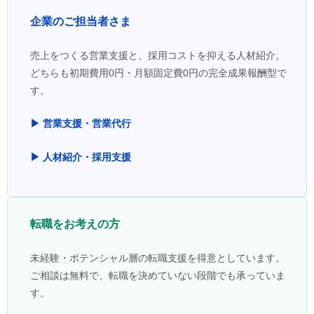
企業のご担当者さま
売上をつくる営業支援と、採用コストを抑える人材紹介。
どちらも初期費用0円・月額固定費0円の完全成果報酬型で
す。
▶ 営業支援・営業代行
▶ 人材紹介・採用支援
転職をお考えの方
未経験・ポテンシャル層の転職支援を得意としています。
ご相談は無料で、転職を決めていない段階でも承っていま
す。