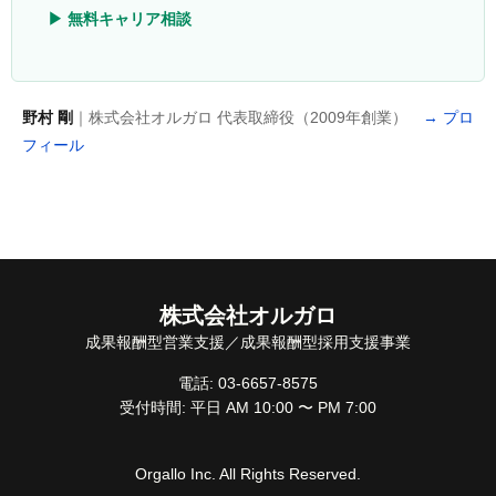
▶ 無料キャリア相談
野村 剛
｜株式会社オルガロ 代表取締役（2009年創業）
→ プロ
フィール
株式会社オルガロ
成果報酬型営業支援／成果報酬型採用支援事業
電話: 03-6657-8575
受付時間: 平日 AM 10:00 〜 PM 7:00
Orgallo Inc. All Rights Reserved.