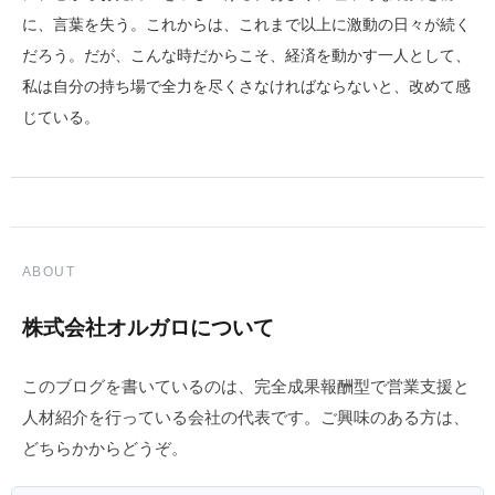
に、言葉を失う。これからは、これまで以上に激動の日々が続く
だろう。だが、こんな時だからこそ、経済を動かす一人として、
私は自分の持ち場で全力を尽くさなければならないと、改めて感
じている。
ABOUT
株式会社オルガロについて
このブログを書いているのは、完全成果報酬型で営業支援と
人材紹介を行っている会社の代表です。ご興味のある方は、
どちらかからどうぞ。