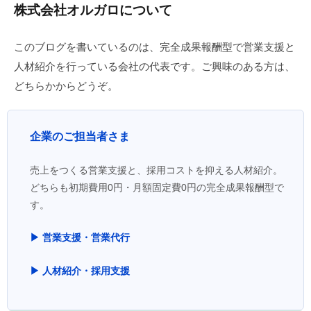
株式会社オルガロについて
このブログを書いているのは、完全成果報酬型で営業支援と
人材紹介を行っている会社の代表です。ご興味のある方は、
どちらかからどうぞ。
企業のご担当者さま
売上をつくる営業支援と、採用コストを抑える人材紹介。
どちらも初期費用0円・月額固定費0円の完全成果報酬型で
す。
▶ 営業支援・営業代行
▶ 人材紹介・採用支援