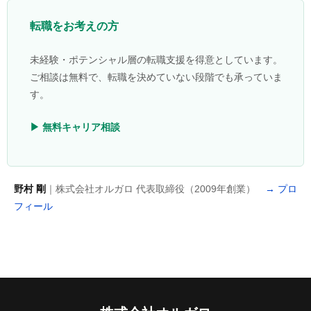
転職をお考えの方
未経験・ポテンシャル層の転職支援を得意としています。
ご相談は無料で、転職を決めていない段階でも承っていま
す。
▶ 無料キャリア相談
野村 剛
｜株式会社オルガロ 代表取締役（2009年創業）
→ プロ
フィール