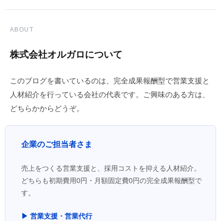
ABOUT
株式会社オルガロについて
このブログを書いているのは、完全成果報酬型で営業支援と
人材紹介を行っている会社の代表です。ご興味のある方は、
どちらかからどうぞ。
企業のご担当者さま
売上をつくる営業支援と、採用コストを抑える人材紹介。
どちらも初期費用0円・月額固定費0円の完全成果報酬型で
す。
▶ 営業支援・営業代行