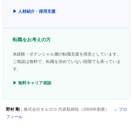
▶ 人材紹介・採用支援
転職をお考えの方
未経験・ポテンシャル層の転職支援を得意としています。
ご相談は無料で、転職を決めていない段階でも承っていま
す。
▶ 無料キャリア相談
野村 剛
｜株式会社オルガロ 代表取締役（2009年創業）
→ プロ
フィール