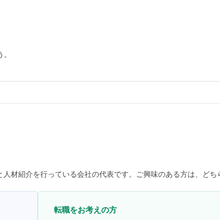
う。
と人材紹介を行っている会社の代表です。ご興味のある方は、どち
転職をお考えの方