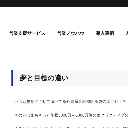
営業支援サービス
営業ノウハウ
導入事例
夢と目標の違い
いつも懇意にさせて頂いてる外資系金融機関所属のエクゼクテ
その方はまあざっと年収3000万～5000万位のエクゼクティブ