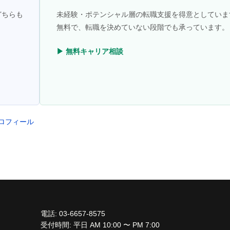
どちらも
未経験・ポテンシャル層の転職支援を得意としていま
無料で、転職を決めていない段階でも承っています。
▶ 無料キャリア相談
プロフィール
電話: 03-6657-8575
受付時間: 平日 AM 10:00 〜 PM 7:00