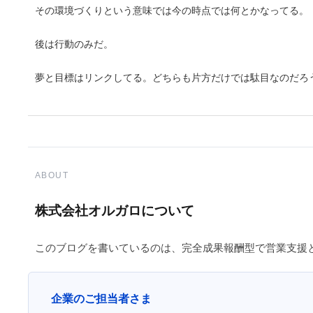
その環境づくりという意味では今の時点では何とかなってる。
後は行動のみだ。
夢と目標はリンクしてる。どちらも片方だけでは駄目なのだろ
ABOUT
株式会社オルガロについて
このブログを書いているのは、完全成果報酬型で営業支援
企業のご担当者さま