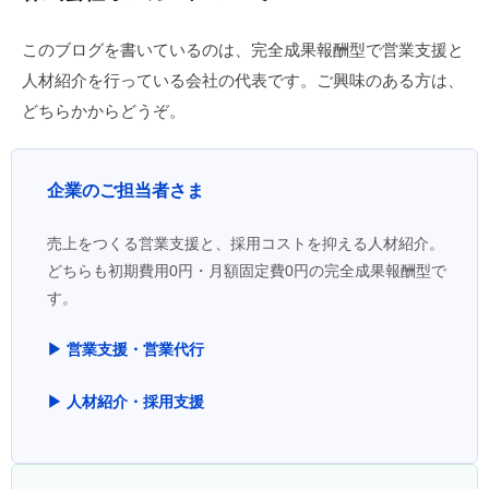
このブログを書いているのは、完全成果報酬型で営業支援と
人材紹介を行っている会社の代表です。ご興味のある方は、
どちらかからどうぞ。
企業のご担当者さま
売上をつくる営業支援と、採用コストを抑える人材紹介。
どちらも初期費用0円・月額固定費0円の完全成果報酬型で
す。
▶ 営業支援・営業代行
▶ 人材紹介・採用支援