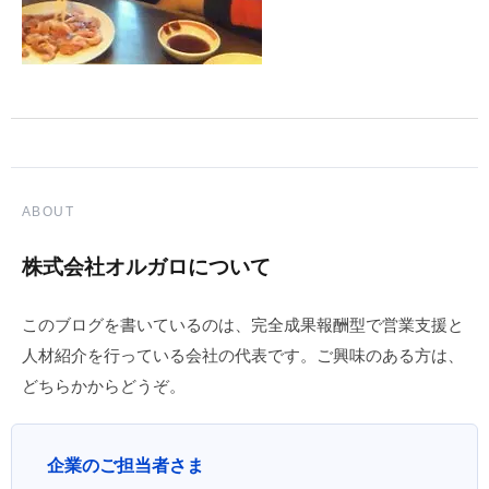
ABOUT
株式会社オルガロについて
このブログを書いているのは、完全成果報酬型で営業支援と
人材紹介を行っている会社の代表です。ご興味のある方は、
どちらかからどうぞ。
企業のご担当者さま