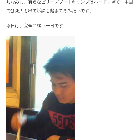
ちなみに、有名なビリーズブートキャンプはハードすぎて、本国
では死人も出て訴訟も起きてるみたいです。
今日は、完全に緩い一日です。