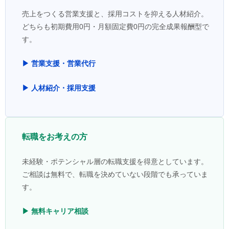
売上をつくる営業支援と、採用コストを抑える人材紹介。
どちらも初期費用0円・月額固定費0円の完全成果報酬型で
す。
▶ 営業支援・営業代行
▶ 人材紹介・採用支援
転職をお考えの方
未経験・ポテンシャル層の転職支援を得意としています。
ご相談は無料で、転職を決めていない段階でも承っていま
す。
▶ 無料キャリア相談