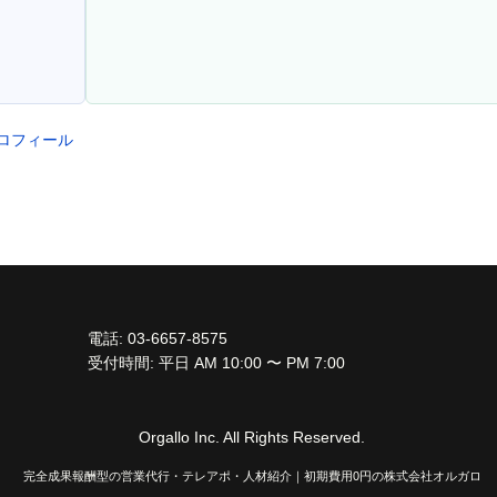
プロフィール
電話: 03-6657-8575
受付時間: 平日 AM 10:00 〜 PM 7:00
Orgallo Inc. All Rights Reserved.
完全成果報酬型の営業代行・テレアポ・人材紹介｜初期費用0円の株式会社オルガロ