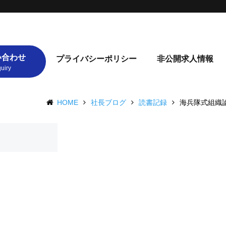
い合わせ
プライバシーポリシー
非公開求人情報
HOME
社長ブログ
読書記録
海兵隊式組織