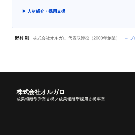
▶ 人材紹介・採用支援
野村 剛
｜株式会社オルガロ 代表取締役（2009年創業）
→ 
株式会社オルガロ
成果報酬型営業支援／成果報酬型採用支援事業