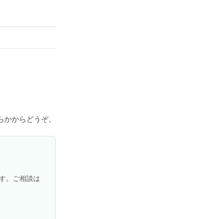
らかからどうぞ。
す。ご相談は