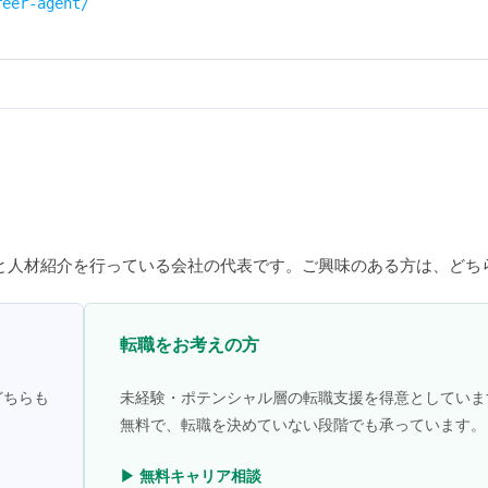
reer-agent/
と人材紹介を行っている会社の代表です。ご興味のある方は、どち
転職をお考えの方
どちらも
未経験・ポテンシャル層の転職支援を得意としていま
無料で、転職を決めていない段階でも承っています。
▶ 無料キャリア相談