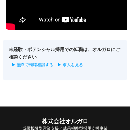
未経験・ポテンシャル採用での転職は、オルガロにご
相談ください
▶ 無料で転職相談する
▶ 求人を見る
株式会社オルガロ
成果報酬型営業支援／成果報酬型採用支援事業