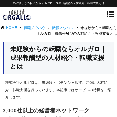
未経験からの転職ならオルガロ｜成果報酬型の人材紹介・転職支援とは
HOME
転職ノウハウ
転職ノウハウ
未経験からの転職なら
オルガロ｜成果報酬型の人材紹介・転職支援とは
未経験からの転職ならオルガロ｜
成果報酬型の人材紹介・転職支援
とは
株式会社オルガロは、未経験・ポテンシャル採用に強い人材紹
介・転職支援を行っています。本記事ではサービスの特長をご紹
介します。
3,000社以上の経営者ネットワーク