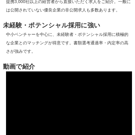
提携3,000社以上の経営者から直接いただく求人をご紹介。一般に
は公開されていない優良企業の非公開求人も多数あります。
未経験・ポテンシャル採用に強い
中小ベンチャーを中心に、未経験者・ポテンシャル採用に積極的
な企業とのマッチングが得意です。書類選考通過率・内定率の高
さが強みです。
動画で紹介