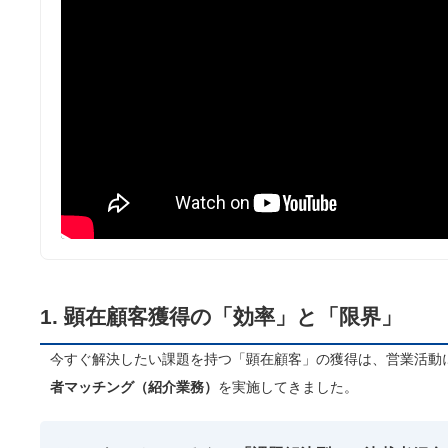
1. 顕在顧客獲得の「効率」と「限界」
今すぐ解決したい課題を持つ「顕在顧客」の獲得は、営業活動
者マッチング（紹介業務）
を実施してきました。