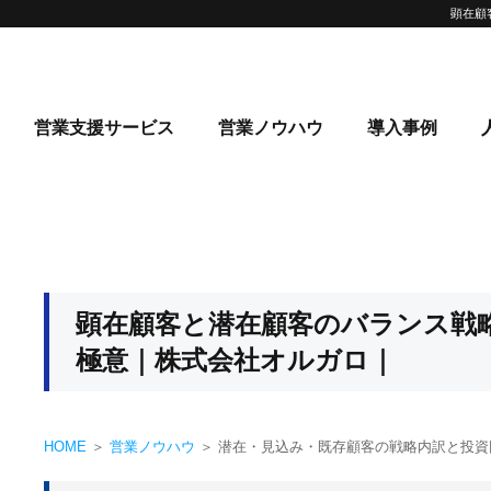
顕在顧
営業支援サービス
営業ノウハウ
導入事例
顕在顧客と潜在顧客のバランス戦
極意｜株式会社オルガロ｜
HOME
＞
営業ノウハウ
＞ 潜在・見込み・既存顧客の戦略内訳と投資