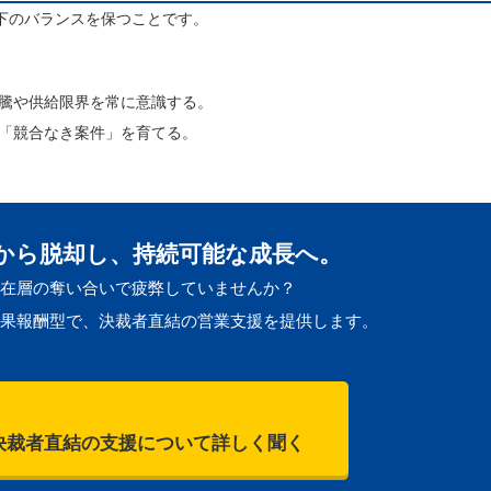
下のバランスを保つことです。
騰や供給限界を常に意識する。
「競合なき案件」を育てる。
から脱却し、持続可能な成長へ。
在層の奪い合いで疲弊していませんか？
果報酬型で、決裁者直結の営業支援を提供します。
決裁者直結の支援について詳しく聞く