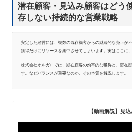
潜在顧客・見込み顧客はどう
存しない持続的な営業戦略
安定した経営には、複数の既存顧客からの継続的な売上が
獲得だけにリソースを集中させてしまいます。実はここに
株式会社オルガロでは、顕在顧客の効率的な獲得と、潜在
す。なぜバランスが重要なのか、その本質を解説します。
【動画解説】見込