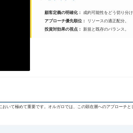
顧客定義の明確化：
成約可能性をどう切り分け
アプローチ優先順位：
リソースの適正配分。
投資対効果の視点：
新規と既存のバランス。
において極めて重要です。オルガロでは、この顕在層へのアプローチと