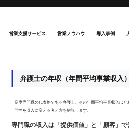
営業支援サービス
営業ノウハウ
導入事例
弁護士の年収（年間平均事業収入
高度専門職の代表格である弁護士。その年間平均事業収入はど
門性を収入に変える考え方を解説します。
専門職の収入は「提供価値」と「顧客」で