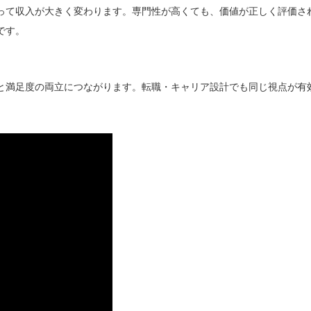
って収入が大きく変わります。専門性が高くても、価値が正しく評価さ
です。
と満足度の両立につながります。転職・キャリア設計でも同じ視点が有