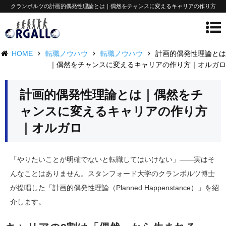
クランボルツの計画的偶発性理論とは｜偶然をチャンスに変えるキャリアの作り方
HOME
転職ノウハウ
転職ノウハウ
計画的偶発性理論とは
｜偶然をチャンスに変えるキャリアの作り方｜オルガロ
計画的偶発性理論とは｜偶然をチ
ャンスに変えるキャリアの作り方
｜オルガロ
「やりたいことが明確でないと転職してはいけない」——実はそ
んなことはありません。スタンフォード大学のクランボルツ博士
が提唱した「計画的偶発性理論（Planned Happenstance）」を紹
介します。