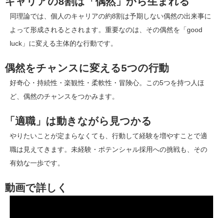
キャリアの8割は「偶然」から生まれる
同理論では、個人のキャリアの約8割は予期しない偶然の出来事に
よって形成されるとされます。重要なのは、その偶然を「good
luck」に変える主体的な行動です。
偶然をチャンスに変える5つの行動
好奇心・持続性・楽観性・柔軟性・冒険心。この5つを持つ人ほ
ど、偶然のチャンスをつかみます。
「適職」は動きながら見つかる
やりたいことが定まらなくても、行動して経験を増やすことで適
職は見えてきます。未経験・ポテンシャル採用への挑戦も、その
有効な一歩です。
動画で詳しく