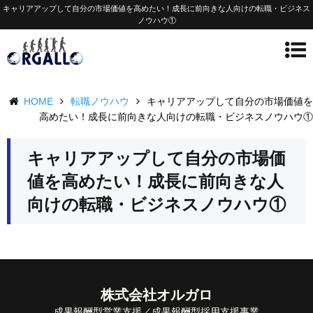
キャリアアップして自分の市場価値を高めたい！成長に前向きな人向けの転職・ビジネス
ノウハウ①
HOME
転職ノウハウ
キャリアアップして自分の市場価値を
高めたい！成長に前向きな人向けの転職・ビジネスノウハウ①
キャリアアップして自分の市場価
値を高めたい！成長に前向きな人
向けの転職・ビジネスノウハウ①
株式会社オルガロ
成果報酬型営業支援／成果報酬型採用支援事業