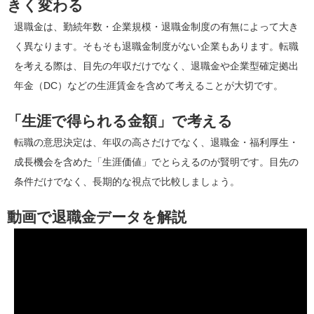
きく変わる
退職金は、勤続年数・企業規模・退職金制度の有無によって大き
く異なります。そもそも退職金制度がない企業もあります。転職
を考える際は、目先の年収だけでなく、退職金や企業型確定拠出
年金（DC）などの生涯賃金を含めて考えることが大切です。
「生涯で得られる金額」で考える
転職の意思決定は、年収の高さだけでなく、退職金・福利厚生・
成長機会を含めた「生涯価値」でとらえるのが賢明です。目先の
条件だけでなく、長期的な視点で比較しましょう。
動画で退職金データを解説