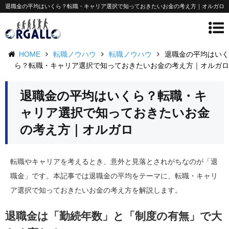
退職金の平均はいくら？転職・キャリア選択で知っておきたいお金の考え方｜オルガロ
HOME
転職ノウハウ
転職ノウハウ
退職金の平均はいく
ら？転職・キャリア選択で知っておきたいお金の考え方｜オルガロ
退職金の平均はいくら？転職・キ
ャリア選択で知っておきたいお金
の考え方｜オルガロ
転職やキャリアを考えるとき、意外と見落とされがちなのが「退
職金」です。本記事では退職金の平均をテーマに、転職・キャリ
ア選択で知っておきたいお金の考え方を解説します。
退職金は「勤続年数」と「制度の有無」で大