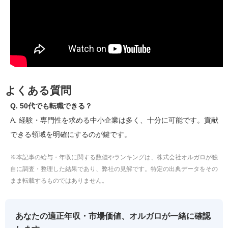
よくある質問
Q. 50代でも転職できる？
A. 経験・専門性を求める中小企業は多く、十分に可能です。貢献
できる領域を明確にするのが鍵です。
※本記事の給与・年収に関する数値やランキングは、株式会社オルガロが独
自に調査・整理した結果であり、弊社の見解です。特定の出典データをその
まま転載するものではありません。
あなたの適正年収・市場価値、オルガロが一緒に確認