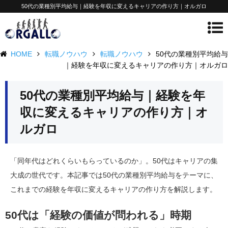
50代の業種別平均給与｜経験を年収に変えるキャリアの作り方｜オルガロ
HOME
転職ノウハウ
転職ノウハウ
50代の業種別平均給与
｜経験を年収に変えるキャリアの作り方｜オルガロ
50代の業種別平均給与｜経験を年
収に変えるキャリアの作り方｜オ
ルガロ
「同年代はどれくらいもらっているのか」。50代はキャリアの集
大成の世代です。本記事では50代の業種別平均給与をテーマに、
これまでの経験を年収に変えるキャリアの作り方を解説します。
50代は「経験の価値が問われる」時期