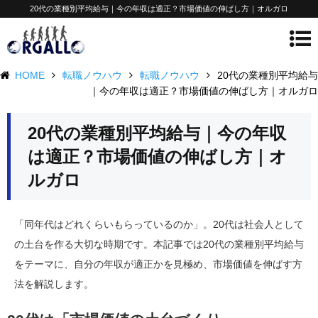
20代の業種別平均給与｜今の年収は適正？市場価値の伸ばし方｜オルガロ
HOME
転職ノウハウ
転職ノウハウ
20代の業種別平均給与
｜今の年収は適正？市場価値の伸ばし方｜オルガロ
20代の業種別平均給与｜今の年収
は適正？市場価値の伸ばし方｜オ
ルガロ
「同年代はどれくらいもらっているのか」。20代は社会人として
の土台を作る大切な時期です。本記事では20代の業種別平均給与
をテーマに、自分の年収が適正かを見極め、市場価値を伸ばす方
法を解説します。