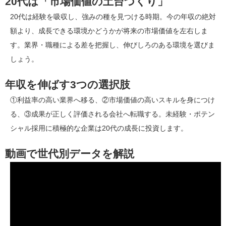
20代は「市場価値の土台づくり」
20代は経験を吸収し、強みの種を見つける時期。今の年収の絶対
額より、成長できる環境かどうかが将来の市場価値を左右しま
す。業界・職種による差を把握し、伸びしろのある環境を選びま
しょう。
年収を伸ばす3つの選択肢
①利益率の高い業界へ移る、②市場価値の高いスキルを身につけ
る、③成果が正しく評価される会社へ転職する。未経験・ポテン
シャル採用に積極的な企業は20代の成長に投資します。
動画で世代別データを解説