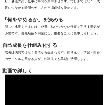
し、価値の高い仕事に時間を集中させます。忙しさではなく、成
果につながる時間の使い方が市場価値を決めます。
「何をやめるか」を決める
新しい成果を出すには、成果に結びつかない仕事を手放す勇気が
必要です。優先順位を明確にし、重要なことに集中しましょう。
自己成長を仕組み化する
成長は偶然ではなく習慣から生まれます。振り返り・学習・改善
のサイクルを回せる人が、転職先でも早期に活躍します。
動画で詳しく