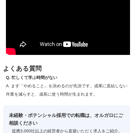
よくある質問
Q. 忙しくて学ぶ時間がない
A. まず「やめること」を決めるのが先決です。成果に直結しない
作業を減らすと、成長に使う時間が生まれます。
未経験・ポテンシャル採用での転職は、オルガロにご
相談ください
提携3,000社以上の経営者から直接いただく求人をご紹介。