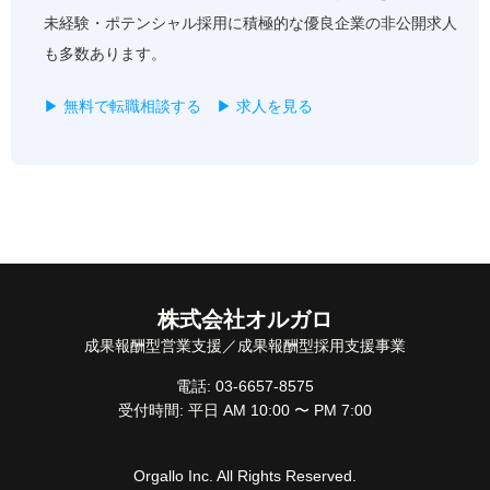
未経験・ポテンシャル採用に積極的な優良企業の非公開求人
も多数あります。
▶ 無料で転職相談する
▶ 求人を見る
株式会社オルガロ
成果報酬型営業支援／成果報酬型採用支援事業
電話: 03-6657-8575
受付時間: 平日 AM 10:00 〜 PM 7:00
Orgallo Inc. All Rights Reserved.