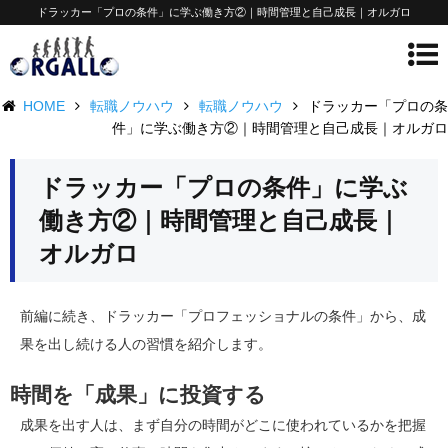
ドラッカー「プロの条件」に学ぶ働き方②｜時間管理と自己成長｜オルガロ
HOME
転職ノウハウ
転職ノウハウ
ドラッカー「プロの条
件」に学ぶ働き方②｜時間管理と自己成長｜オルガロ
ドラッカー「プロの条件」に学ぶ
働き方②｜時間管理と自己成長｜
オルガロ
前編に続き、ドラッカー「プロフェッショナルの条件」から、成
果を出し続ける人の習慣を紹介します。
時間を「成果」に投資する
成果を出す人は、まず自分の時間がどこに使われているかを把握