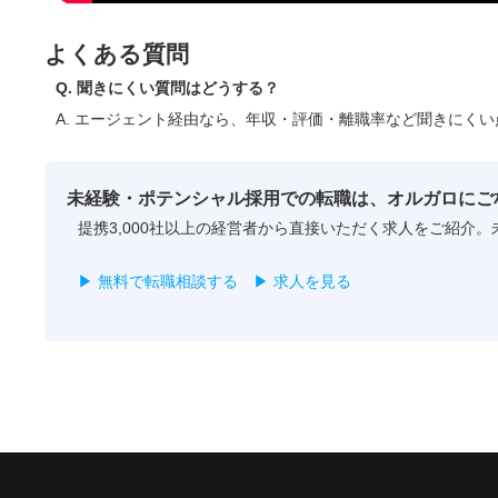
よくある質問
Q. 聞きにくい質問はどうする？
A. エージェント経由なら、年収・評価・離職率など聞きにく
未経験・ポテンシャル採用での転職は、オルガロにご
提携3,000社以上の経営者から直接いただく求人をご紹介
▶ 無料で転職相談する
▶ 求人を見る