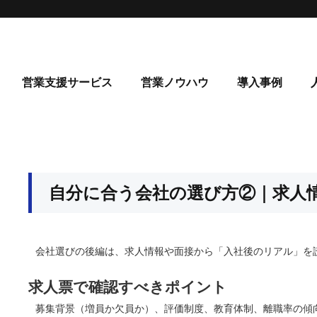
営業支援サービス
営業ノウハウ
導入事例
自分に合う会社の選び方②｜求人
会社選びの後編は、求人情報や面接から「入社後のリアル」を
求人票で確認すべきポイント
募集背景（増員か欠員か）、評価制度、教育体制、離職率の傾