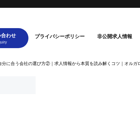
い合わせ
プライバシーポリシー
非公開求人情報
自分に合う会社の選び方②｜求人情報から本質を読み解くコツ｜オルガ