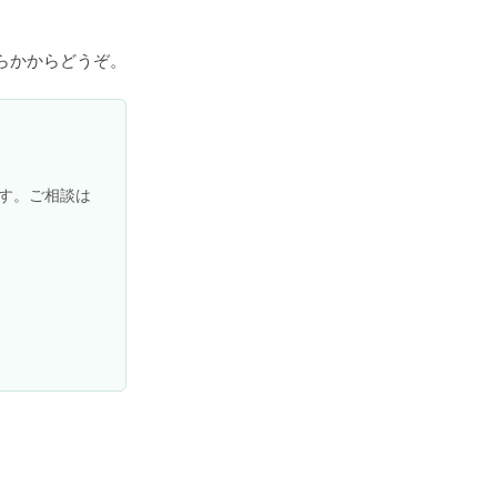
らかからどうぞ。
す。ご相談は