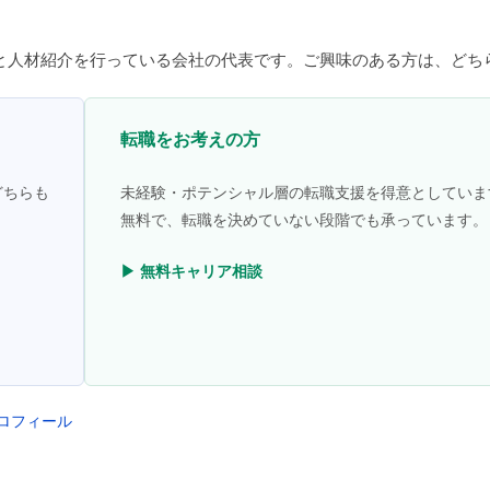
と人材紹介を行っている会社の代表です。ご興味のある方は、どち
転職をお考えの方
どちらも
未経験・ポテンシャル層の転職支援を得意としていま
無料で、転職を決めていない段階でも承っています。
▶ 無料キャリア相談
プロフィール