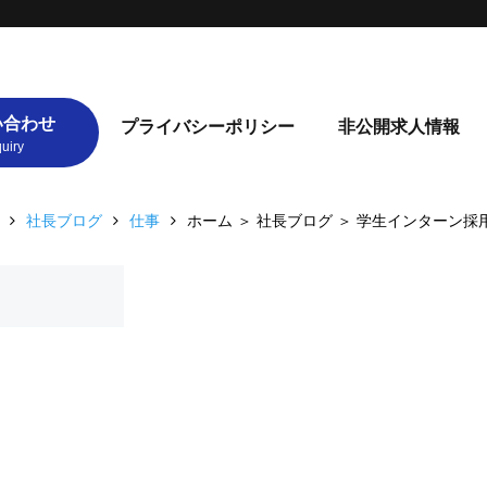
い合わせ
プライバシーポリシー
非公開求人情報
社長ブログ
仕事
ホーム ＞ 社長ブログ ＞ 学生インターン採