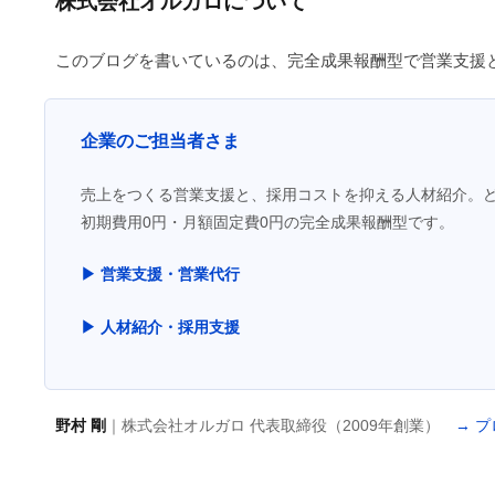
株式会社オルガロについて
このブログを書いているのは、完全成果報酬型で営業支援
企業のご担当者さま
売上をつくる営業支援と、採用コストを抑える人材紹介。
初期費用0円・月額固定費0円の完全成果報酬型です。
▶ 営業支援・営業代行
▶ 人材紹介・採用支援
野村 剛
｜株式会社オルガロ 代表取締役（2009年創業）
→ 