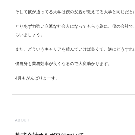
そして彼が通ってる大学は僕の父親が教えてる大学と同じだと
とりあず力強い立派な社会人になってもらう為に、僕の会社で
らいましょう。
また、どういうキャリアを積んでいけば良くて、逆にどうすれ
僕自身も業務効率が良くなるので大変助かります。
4月もがんばりまーす。
ABOUT