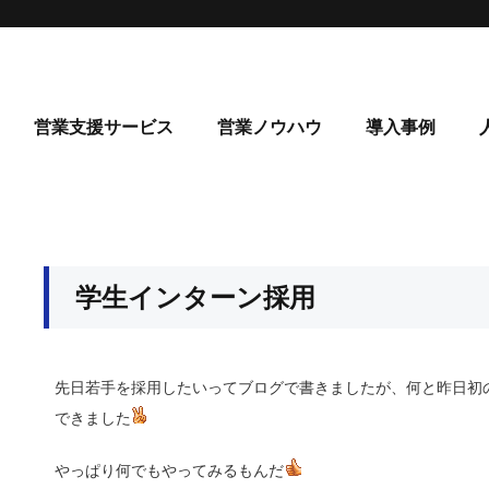
営業支援サービス
営業ノウハウ
導入事例
学生インターン採用
先日若手を採用したいってブログで書きましたが、何と昨日初
できました
やっぱり何でもやってみるもんだ