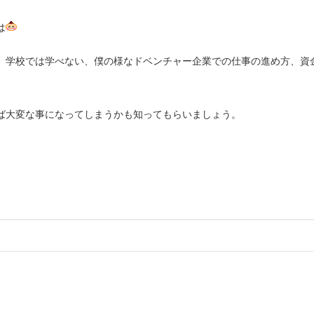
は
、学校では学べない、僕の様なドベンチャー企業での仕事の進め方、資
ば大変な事になってしまうかも知ってもらいましょう。