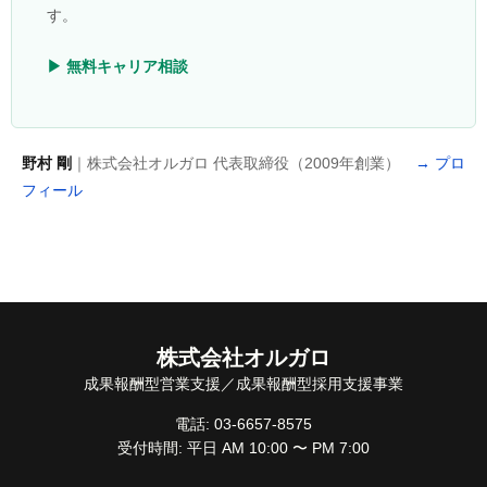
す。
▶ 無料キャリア相談
野村 剛
｜株式会社オルガロ 代表取締役（2009年創業）
→ プロ
フィール
株式会社オルガロ
成果報酬型営業支援／成果報酬型採用支援事業
電話: 03-6657-8575
受付時間: 平日 AM 10:00 〜 PM 7:00