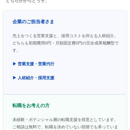
どちらかからどうぞ。
企業のご担当者さま
売上をつくる営業支援と、採用コストを抑える人材紹介。
どちらも初期費用0円・月額固定費0円の完全成果報酬型で
す。
▶ 営業支援・営業代行
▶ 人材紹介・採用支援
転職をお考えの方
未経験・ポテンシャル層の転職支援を得意としています。
ご相談は無料で、転職を決めていない段階でも承っていま