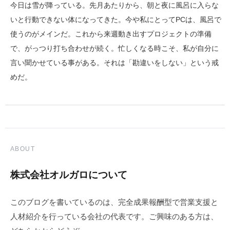
今日は雪が降っている。先月あたりから、朝と夜に風呂に入らな
いと行動できない体になってきた。今や私にとってPCは、風呂で
使うのがメインだ。これから来週動き出すプロジェクトの準備
で、がっつり打ち合わせが続く。忙しくなる時こそ、私が自分に
言い聞かせている事がある。それは「勘違いをしない」という戒
めだ。
ABOUT
株式会社オルガロについて
このブログを書いているのは、完全成果報酬型で営業支援と
人材紹介を行っている会社の代表です。ご興味のある方は、