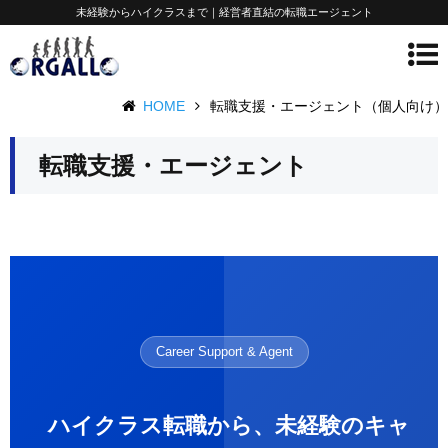
未経験からハイクラスまで｜経営者直結の転職エージェント
HOME
転職支援・エージェント（個人向け）
転職支援・エージェント
Career Support & Agent
ハイクラス転職から、未経験のキャ