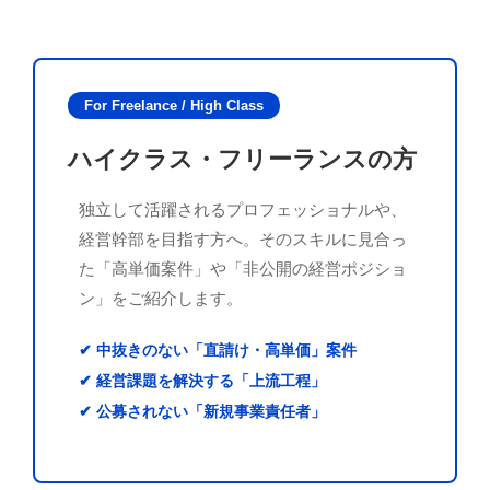
For Freelance / High Class
ハイクラス・フリーランスの方
独立して活躍されるプロフェッショナルや、
経営幹部を目指す方へ。そのスキルに見合っ
た「高単価案件」や「非公開の経営ポジショ
ン」をご紹介します。
✔ 中抜きのない「直請け・高単価」案件
✔ 経営課題を解決する「上流工程」
✔ 公募されない「新規事業責任者」