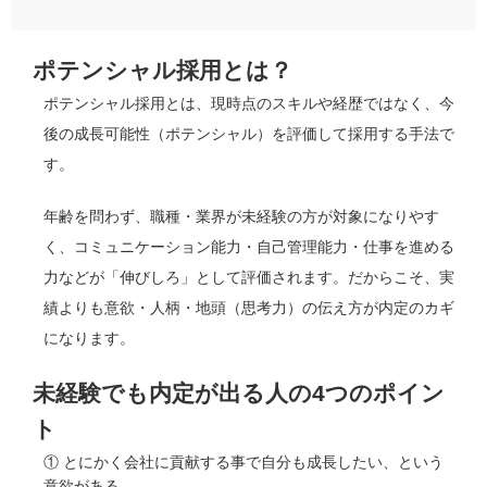
ポテンシャル採用とは？
ポテンシャル採用とは、現時点のスキルや経歴ではなく、今
後の成長可能性（ポテンシャル）を評価して採用する手法で
す。
年齢を問わず、職種・業界が未経験の方が対象になりやす
く、コミュニケーション能力・自己管理能力・仕事を進める
力などが「伸びしろ」として評価されます。だからこそ、実
績よりも意欲・人柄・地頭（思考力）の伝え方が内定のカギ
になります。
未経験でも内定が出る人の4つのポイン
ト
① とにかく会社に貢献する事で自分も成長したい、という
意欲がある