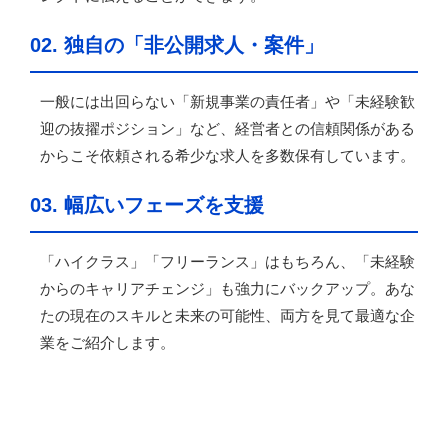
02. 独自の「非公開求人・案件」
一般には出回らない「新規事業の責任者」や「未経験歓
迎の抜擢ポジション」など、経営者との信頼関係がある
からこそ依頼される希少な求人を多数保有しています。
03. 幅広いフェーズを支援
「ハイクラス」「フリーランス」はもちろん、「未経験
からのキャリアチェンジ」も強力にバックアップ。あな
たの現在のスキルと未来の可能性、両方を見て最適な企
業をご紹介します。