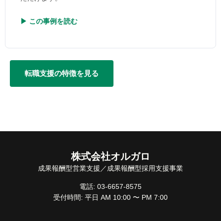
▶ この事例を読む
転職支援の特徴を見る
株式会社オルガロ
成果報酬型営業支援／成果報酬型採用支援事業
電話: 03-6657-8575
受付時間: 平日 AM 10:00 〜 PM 7:00