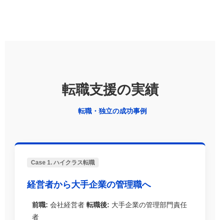
転職支援の実績
転職・独立の成功事例
Case 1. ハイクラス転職
経営者から大手企業の管理職へ
前職:
会社経営者
転職後:
大手企業の管理部門責任
者