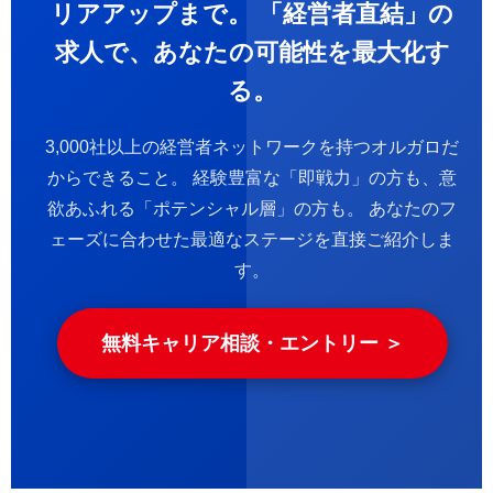
リアアップまで。 「経営者直結」の
求人で、あなたの可能性を最大化す
る。
3,000社以上の経営者ネットワークを持つオルガロだ
からできること。
経験豊富な「即戦力」の方も、意
欲あふれる「ポテンシャル層」の方も。
あなたのフ
ェーズに合わせた最適なステージを直接ご紹介しま
す。
無料キャリア相談・エントリー ＞