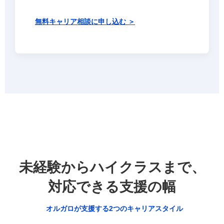
無料キャリア相談に申し込む ＞
未経験からハイクラスまで、
対応できる支援の幅
オルガロが支援する2つのキャリアスタイル