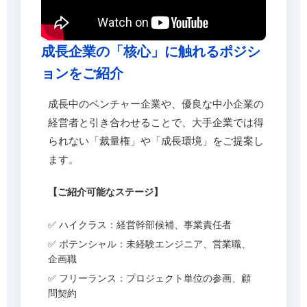
成長企業の「核心」に触れるポジシ
ョンをご紹介
成長中のベンチャー企業や、優良な中小企業の
経営者と引き合わせることで、大手企業では得
られない「裁量権」や「成長環境」をご提案し
ます。
【ご紹介可能なステージ】
✅ ハイクラス：経営幹部候補、事業責任者
✅ ポテンシャル：未経験エンジニア、営業職、
企画職
✅ フリーランス：プロジェクト単位の参画、顧
問契約