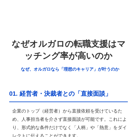
なぜオルガロの転職支援はマ
ッチング率が高いのか
なぜ、オルガロなら「理想のキャリア」が叶うのか
01. 経営者・決裁者との「直接面談」
企業のトップ（経営者）から直接依頼を受けているた
め、人事担当者を介さず直接面談が可能です。これによ
り、形式的な条件だけでなく「人柄」や「熱意」をダイ
レクトに伝えることができます。