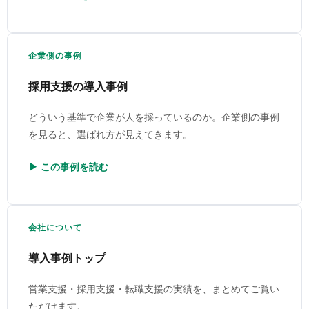
企業側の事例
採用支援の導入事例
どういう基準で企業が人を採っているのか。企業側の事例
を見ると、選ばれ方が見えてきます。
▶ この事例を読む
会社について
導入事例トップ
営業支援・採用支援・転職支援の実績を、まとめてご覧い
ただけます。