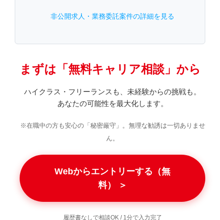
非公開求人・業務委託案件の詳細を見る
まずは「無料キャリア相談」から
ハイクラス・フリーランスも、未経験からの挑戦も。
あなたの可能性を最大化します。
※在職中の方も安心の「秘密厳守」。無理な勧誘は一切ありませ
ん。
Webからエントリーする（無
料） ＞
履歴書なしで相談OK / 1分で入力完了