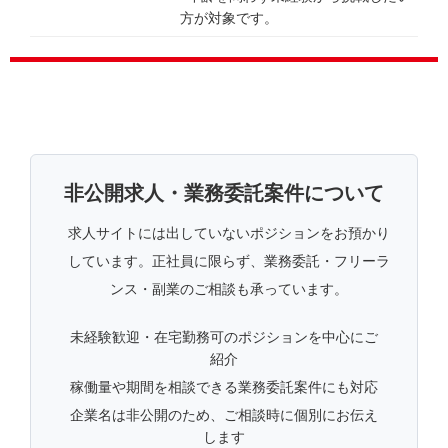
方が対象です。
非公開求人・業務委託案件について
求人サイトには出していないポジションをお預かり
しています。正社員に限らず、業務委託・フリーラ
ンス・副業のご相談も承っています。
未経験歓迎・在宅勤務可のポジションを中心にご
紹介
稼働量や期間を相談できる業務委託案件にも対応
企業名は非公開のため、ご相談時に個別にお伝え
します