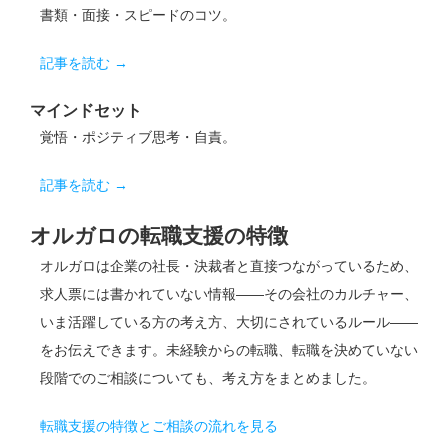
書類・面接・スピードのコツ。
記事を読む →
マインドセット
覚悟・ポジティブ思考・自責。
記事を読む →
オルガロの転職支援の特徴
オルガロは企業の社長・決裁者と直接つながっているため、
求人票には書かれていない情報——その会社のカルチャー、
いま活躍している方の考え方、大切にされているルール——
をお伝えできます。未経験からの転職、転職を決めていない
段階でのご相談についても、考え方をまとめました。
転職支援の特徴とご相談の流れを見る