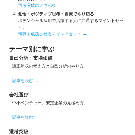
選考突破のノウハウ →
覚悟・ポジティブ思考・自責でやり切る
ポテンシャル採用で活躍する人に共通するマインドセッ
ト。
転職を成功させるマインドセット →
テーマ別に学ぶ
自己分析・市場価値
適正年収の考え方と自己分析のやり方。
記事を読む →
会社選び
中小ベンチャー／安定企業の見極め方。
記事を読む →
選考突破