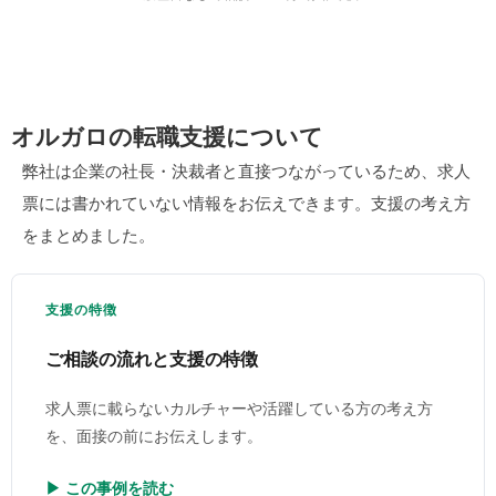
オルガロの転職支援について
弊社は企業の社長・決裁者と直接つながっているため、求人
票には書かれていない情報をお伝えできます。支援の考え方
をまとめました。
支援の特徴
ご相談の流れと支援の特徴
求人票に載らないカルチャーや活躍している方の考え方
を、面接の前にお伝えします。
▶ この事例を読む