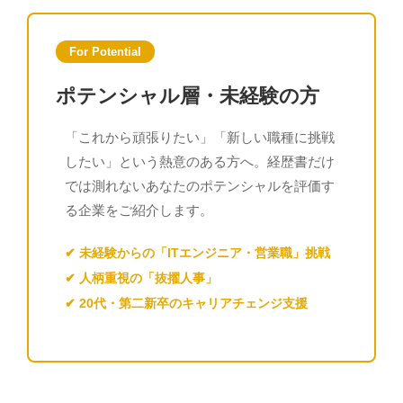
For Potential
ポテンシャル層・未経験の方
「これから頑張りたい」「新しい職種に挑戦
したい」という熱意のある方へ。経歴書だけ
では測れないあなたのポテンシャルを評価す
る企業をご紹介します。
✔ 未経験からの「ITエンジニア・営業職」挑戦
✔ 人柄重視の「抜擢人事」
✔ 20代・第二新卒のキャリアチェンジ支援