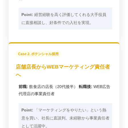
Point:
経営経験を高く評価してくれる大手役員
に直接相談し、好条件での入社を実現。
Case 2. ポテンシャル採用
店舗店長からWEBマーケティング責任者
へ
前職:
飲食店の店長（20代後半）
転職後:
WEB広告
代理店の事業責任者
Point:
「マーケティングをやりたい」という熱
意を買い、社長に直談判。未経験から事業責任者
として活躍中。