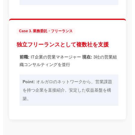
Case 3. 業務委託・フリーランス
独立フリーランスとして複数社を支援
前職:
IT企業の営業マネージャー
現在:
3社の営業組
織コンサルティングを並行
Point:
オルガロのネットワークから、営業課題
を持つ企業を直接紹介。安定した収益基盤を構
築。