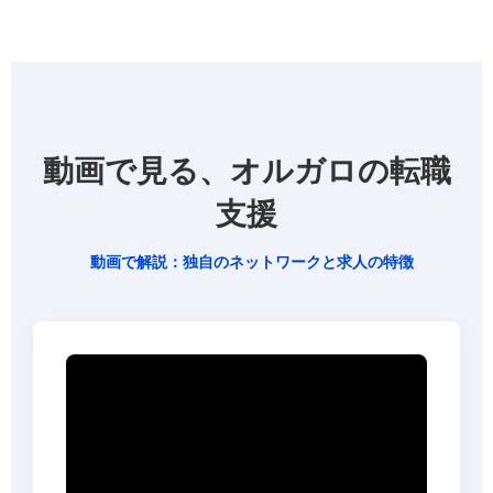
動画で見る、オルガロの転職
支援
動画で解説：独自のネットワークと求人の特徴