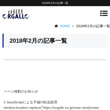
2018年2月の記事一覧
HOME
2018年2月の記事一覧
2018年2月の記事一覧
ページ移動のお知らせ
// JavaScriptによる予備の転送処理
window.location.replace("https://orgallo.co.jp/case-study/case-