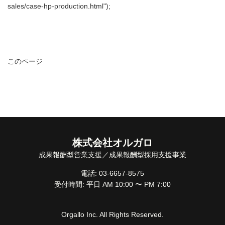
sales/case-hp-production.html");
このページ
株式会社オルガロ
成果報酬型営業支援／成果報酬型採用支援事業
電話: 03-6657-8575
受付時間: 平日 AM 10:00 〜 PM 7:00
Orgallo Inc. All Rights Reserved.